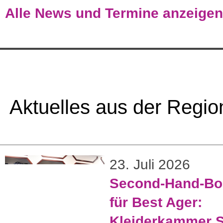
Alle News und Termine anzeigen
Aktuelles aus der Regio
23. Juli 2026
Second-Hand-Bo
für Best Ager:
Kleiderkammer S