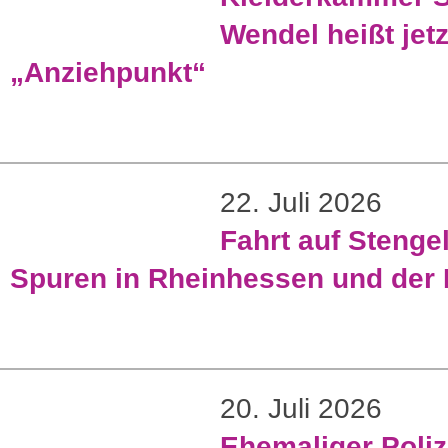
Wendel heißt jetz
„Anziehpunkt“
22. Juli 2026
Fahrt auf Stenge
Spuren in Rheinhessen und der 
20. Juli 2026
Ehemaliger Poliz