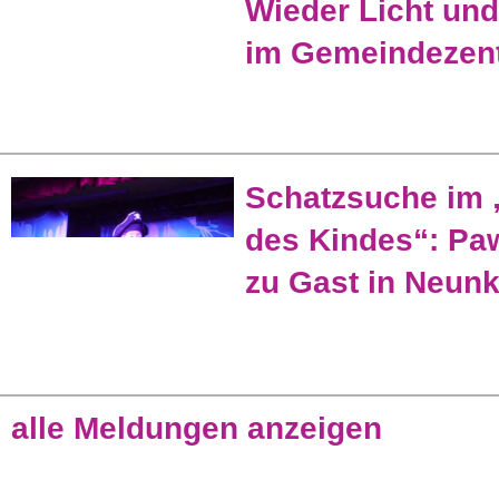
Wieder Licht un
im Gemeindezen
Schatzsuche im
des Kindes“: Paw
zu Gast in Neunk
alle Meldungen anzeigen