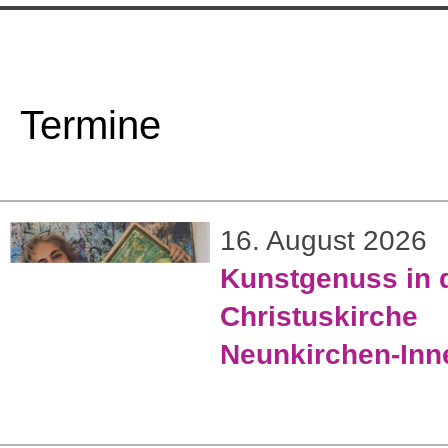
Termine
16. August 2026
Kunstgenuss in 
Christuskirche
Neunkirchen-Inn