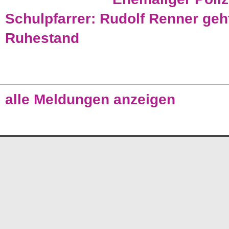
Schulpfarrer: Rudolf Renner geht
Ruhestand
alle Meldungen anzeigen