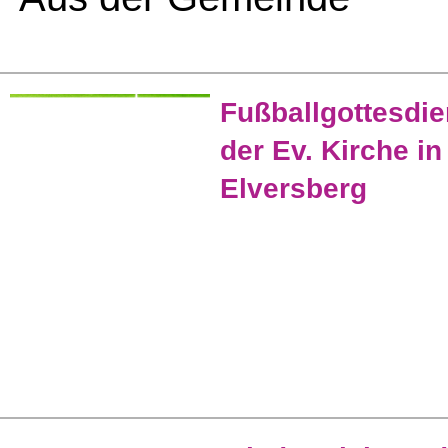
Fußballgottesdie
der Ev. Kirche in
Elversberg