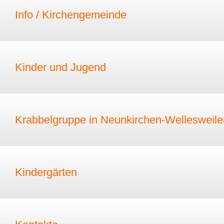
Info / Kirchengemeinde
Kinder und Jugend
Krabbelgruppe in Neunkirchen-Wellesweile
Kindergärten