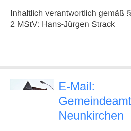
Inhaltlich verantwortlich gemäß 
2 MStV: Hans-Jürgen Strack
E-Mail:
Gemeindeam
Neunkirchen