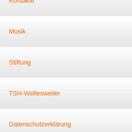
Kontakte
Musik
Stiftung
TSH-Wellesweiler
Datenschutzerklärung