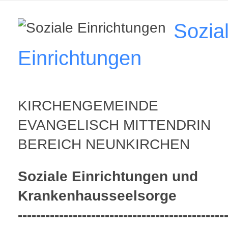
Sozia
Einrichtungen
KIRCHENGEMEINDE
EVANGELISCH MITTENDRIN
BEREICH NEUNKIRCHEN
Soziale Einrichtungen und
Krankenhausseelsorge
---------------------------------------------