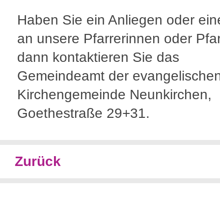
Haben Sie ein Anliegen oder ein
an unsere Pfarrerinnen oder Pfar
dann kontaktieren Sie das
Gemeindeamt der evangelische
Kirchengemeinde Neunkirchen,
Goethestraße 29+31.
Zurück