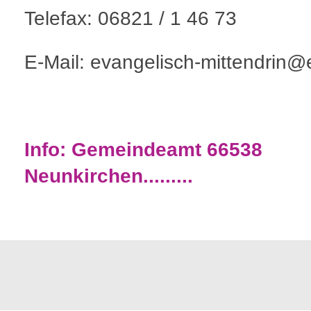
Telefax: 06821 / 1 46 73
E-Mail: evangelisch-mittendrin@e
Info: Gemeindeamt 66538
Neunkirchen.........