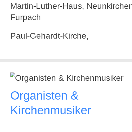
Martin-Luther-Haus, Neunkirche
Furpach
Paul-Gehardt-Kirche,
Organisten &
Kirchenmusiker