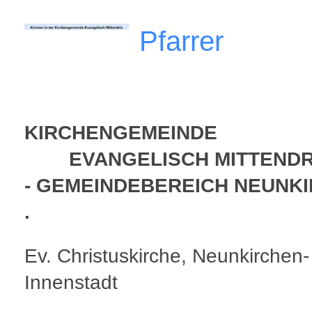
Pfarrer
KIRCHENGEMEINDE
EVANGELISCH MITTENDR
- GEMEINDEBEREICH NEUNK
.
Ev. Christuskirche, Neunkirchen-
Innenstadt