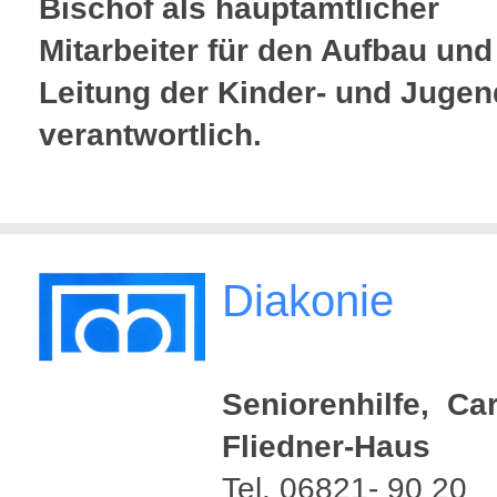
Bischof als hauptamtlicher
Mitarbeiter für den Aufbau und
Leitung der Kinder- und Jugen
verantwortlich.
Diakonie
Seniorenhilfe, Car
Fliedner-Haus
Tel. 06821- 90 20