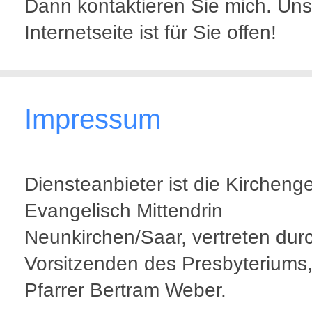
Dann kontaktieren Sie mich. Un
Internetseite ist für Sie offen!
Impressum
Diensteanbieter ist die Kirchen
Evangelisch Mittendrin
Neunkirchen/Saar, vertreten dur
Vorsitzenden des Presbyterium
Pfarrer Bertram Weber.