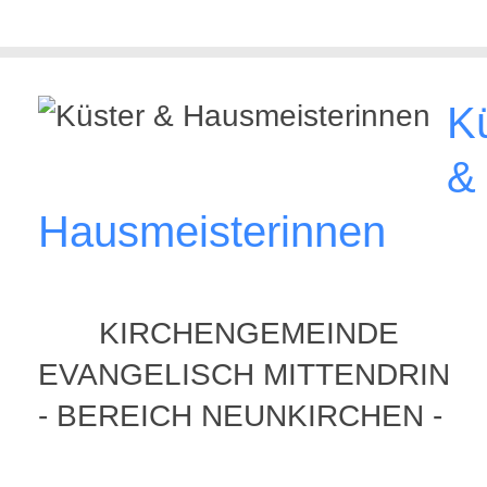
K
&
Hausmeisterinnen
KIRCHENGEMEINDE
EVANGELISCH MITTENDRIN
- BEREICH NEUNKIRCHEN -