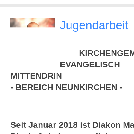
Jugendarbeit
KIRCHENGEM
EVANGELISCH
MITTENDRIN
- BEREICH NEUNKIRCHEN -
Seit Januar 2018 ist Diakon M