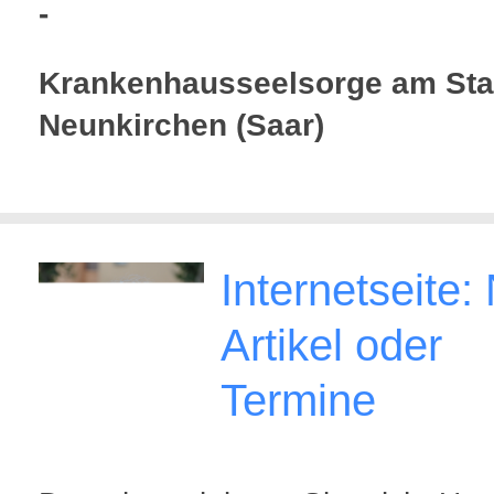
-
Krankenhausseelsorge am Sta
Neunkirchen (Saar)
Internetseite:
Artikel oder
Termine