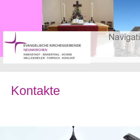
Kontakte