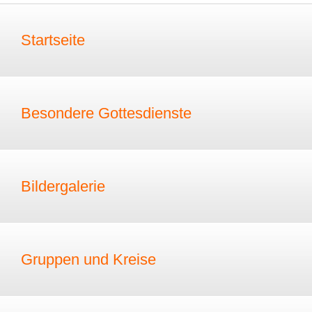
Startseite
Besondere Gottesdienste
Bildergalerie
Gruppen und Kreise