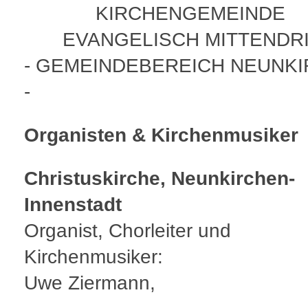
KIRCHENGEMEINDE
EVANGELISCH MITTENDR
- GEMEINDEBEREICH NEUNK
-
Organisten & Kirchenmusiker
Christuskirche, Neunkirchen-
Innenstadt
Organist, Chorleiter und
Kirchenmusiker:
Uwe Ziermann,