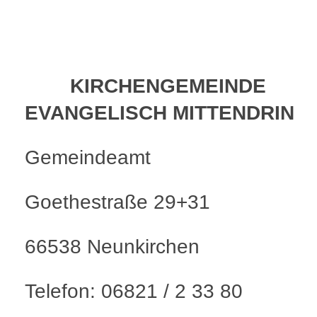
KIRCHENGEMEINDE
EVANGELISCH MITTENDRIN
Gemeindeamt
Goethestraße 29+31
66538 Neunkirchen
Telefon: 06821 / 2 33 80