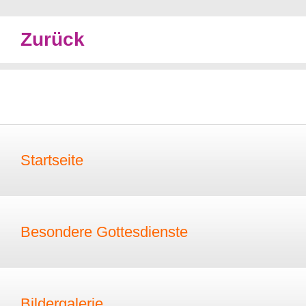
Zurück
Startseite
Besondere Gottesdienste
Bildergalerie