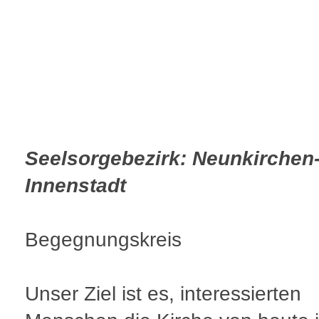
Seelsorgebezirk: Neunkirchen
Innenstadt
Begegnungskreis
Unser Ziel ist es, interessierten