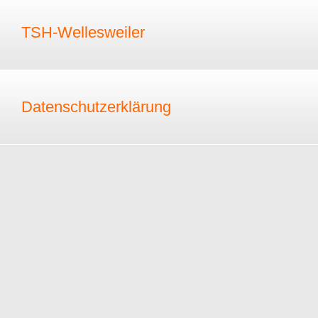
TSH-Wellesweiler
Datenschutzerklärung