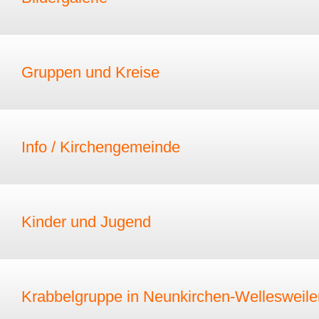
Gruppen und Kreise
Info / Kirchengemeinde
Kinder und Jugend
Krabbelgruppe in Neunkirchen-Wellesweile