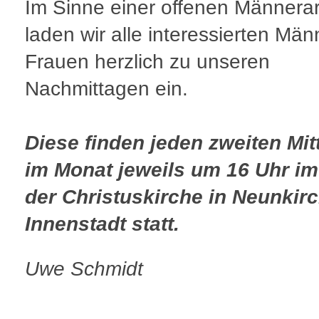
Im Sinne einer offenen Männerar
laden wir alle interessierten Mä
Frauen herzlich zu unseren
Nachmittagen ein.
Diese finden jeden zweiten Mi
im Monat jeweils um 16 Uhr im
der Christuskirche in Neunkir
Innenstadt statt.
Uwe Schmidt