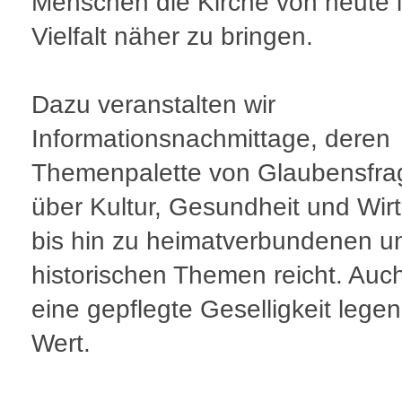
Menschen die Kirche von heute i
Vielfalt näher zu bringen.
Dazu veranstalten wir
Informationsnachmittage, deren
Themenpalette von Glaubensfra
über Kultur, Gesundheit und Wirt
bis hin zu heimatverbundenen u
historischen Themen reicht. Auc
eine gepflegte Geselligkeit legen
Wert.