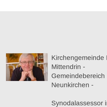
Kirchengemeinde 
Mittendrin -
Gemeindebereich
Neunkirchen -
Synodalassessor 