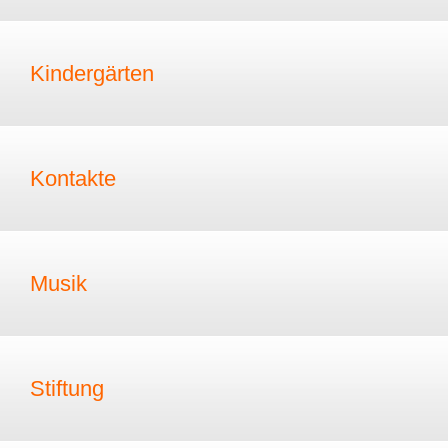
Kindergärten
Kontakte
Musik
Stiftung