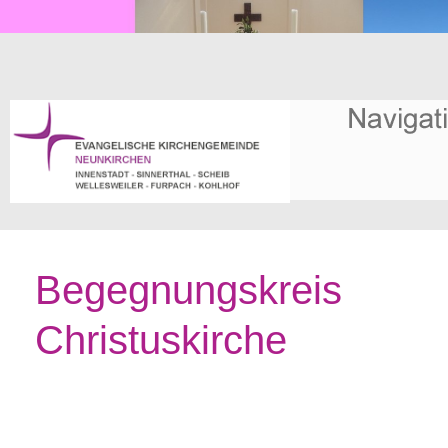
Begegnungskreis
Christuskirche