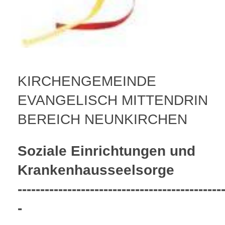
KIRCHENGEMEINDE
EVANGELISCH MITTENDRIN
BEREICH NEUNKIRCHEN
Soziale Einrichtungen und
Krankenhausseelsorge
---------------------------------------------
-