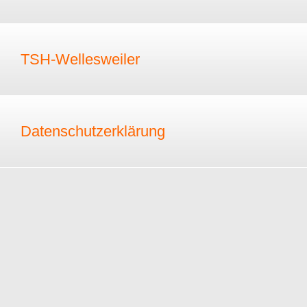
TSH-Wellesweiler
Datenschutzerklärung