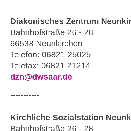
Diakonisches Zentrum Neunki
Bahnhofstraße 26 - 28
66538 Neunkirchen
Telefon: 06821 25025
Telefax: 06821 21214
dzn@dwsaar.de
-----------
Kirchliche Sozialstation
Neunk
Bahnhofstraße 26 - 28