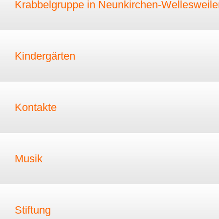
Krabbelgruppe in Neunkirchen-Wellesweile
Kindergärten
Kontakte
Musik
Stiftung