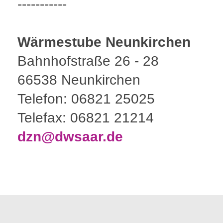
-----------
Wärmestube Neunkirchen
Bahnhofstraße 26 - 28
66538 Neunkirchen
Telefon: 06821 25025
Telefax: 06821 21214
dzn@dwsaar.de