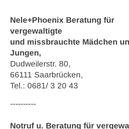
Nele+Phoenix Beratung für
vergewaltigte
und missbrauchte Mädchen u
Jungen,
Dudweilerstr. 80,
66111 Saarbrücken,
Tel.: 0681/ 3 20 43
----------
Notruf u. Beratung für vergewa