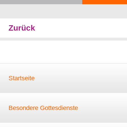
Zurück
Startseite
Besondere Gottesdienste