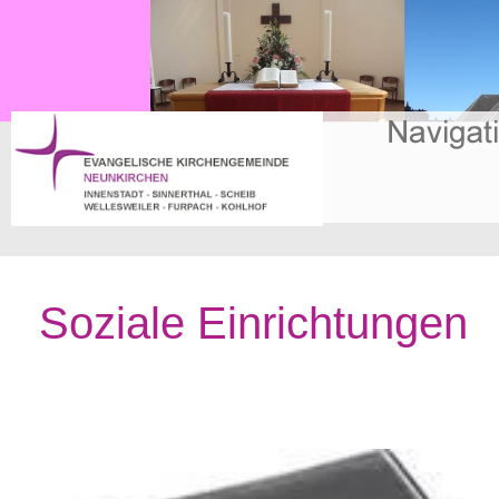
Soziale Einrichtungen