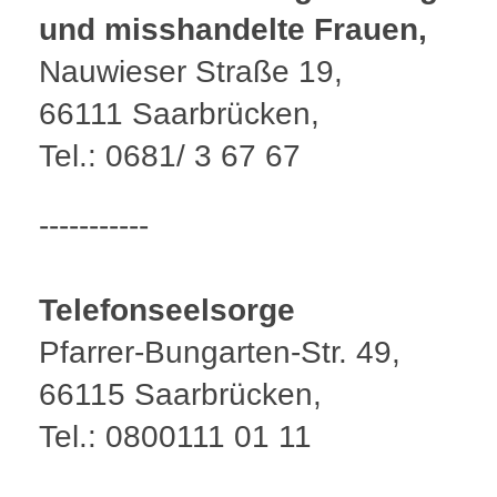
und
misshandelte Frauen,
Nauwieser Straße 19,
66111 Saarbrücken,
Tel.: 0681/ 3 67 67
-----------
Telefonseelsorge
Pfarrer-Bungarten-Str. 49,
66115 Saarbrücken,
Tel.: 0800111 01 11