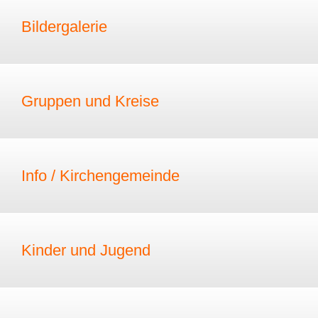
Bildergalerie
Gruppen und Kreise
Info / Kirchengemeinde
Kinder und Jugend