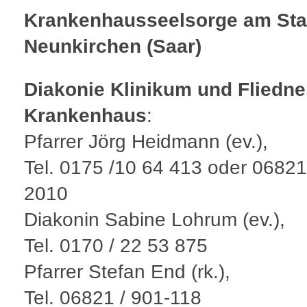
Krankenhausseelsorge am Sta
Neunkirchen (Saar)
Diakonie Klinikum und Fliedne
Krankenhaus
:
Pfarrer Jörg Heidmann (ev.),
Tel. 0175 /10 64 413 oder 06821
2010
Diakonin Sabine Lohrum (ev.),
Tel. 0170 / 22 53 875
Pfarrer Stefan End (rk.),
Tel. 06821 / 901-118