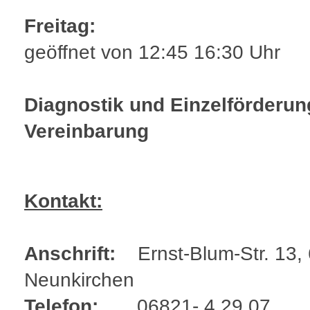
Freitag:
geöffnet von 12:45 16:30 Uhr
Diagnostik und Einzelförderu
Vereinbarung
Kontakt:
Anschrift:
Ernst-Blum-Str. 13,
Neunkirchen
Telefon:
06821- 4 29 07