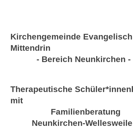
Kirchengemeinde Evangelisch
Mittendrin
- Bereich Neunkirchen -
Therapeutische Schüler*innenh
mit
Familienberatung
Neunkirchen-Wellesweile