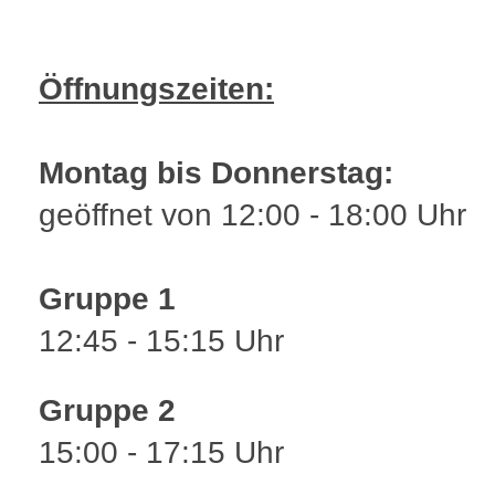
Öffnungszeiten:
Montag bis
Donnerstag:
geöffnet von 12:00 - 18:00 Uhr
Gruppe 1
12:45 - 15:15 Uhr
Gruppe 2
15:00 - 17:15 Uhr