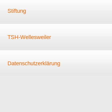
Stiftung
TSH-Wellesweiler
Datenschutzerklärung