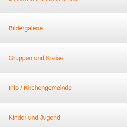
Bildergalerie
Gruppen und Kreise
Info / Kirchengemeinde
Kinder und Jugend