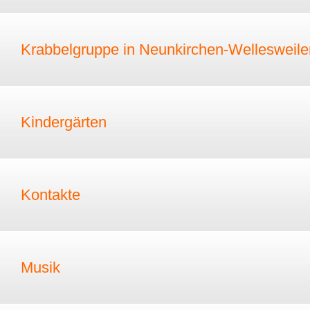
Krabbelgruppe in Neunkirchen-Wellesweile
Kindergärten
Kontakte
Musik