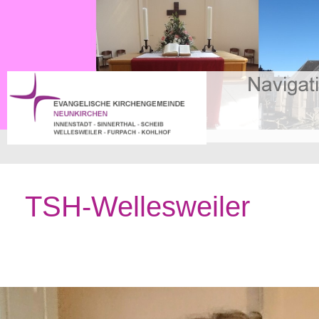
TSH-Wellesweiler