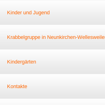
Kinder und Jugend
Krabbelgruppe in Neunkirchen-Wellesweile
Kindergärten
Kontakte