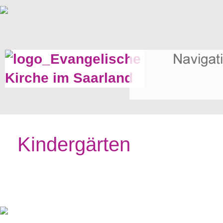
Kindergärten