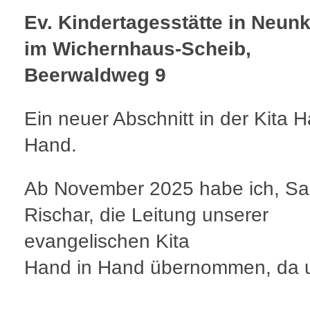
Ev. Kindertagesstätte in Neun
im Wichernhaus-Scheib,
Beerwaldweg 9
Ein neuer Abschnitt in der Kita H
Hand.
Ab November 2025 habe ich, Sa
Rischar, die Leitung unserer
evangelischen Kita
Hand in Hand übernommen, da 