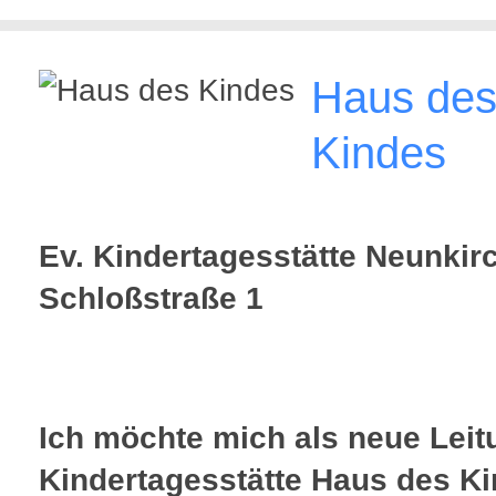
Haus de
Kindes
Ev. Kindertagesstätte Neunkir
Schloßstraße 1
Ich möchte mich als neue Leit
Kindertagesstätte Haus des K