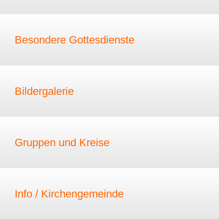
Besondere Gottesdienste
Bildergalerie
Gruppen und Kreise
Info / Kirchengemeinde