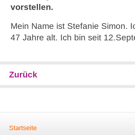
vorstellen.
Mein Name ist Stefanie Simon. I
47 Jahre alt. Ich bin seit 12.Sep
Zurück
Startseite