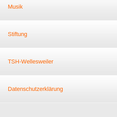
Musik
Stiftung
TSH-Wellesweiler
Datenschutzerklärung