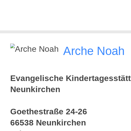
Arche Noah
Evangelische Kindertagesstätt
Neunkirchen
Goethestraße 24-26
66538 Neunkirchen