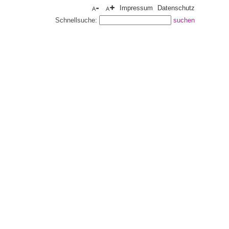
Impressum
Datenschutz
Schnellsuche: