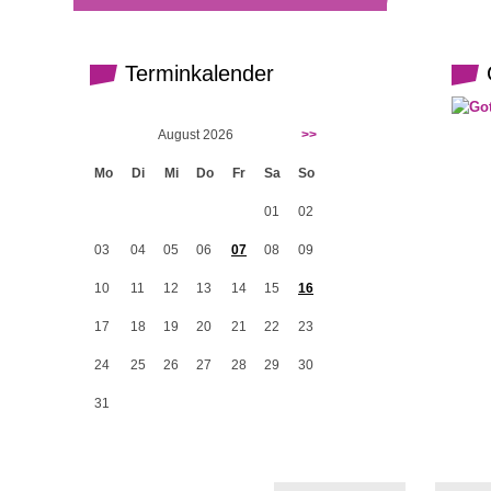
Terminkalender
G
August 2026
>>
Mo
Di
Mi
Do
Fr
Sa
So
01
02
03
04
05
06
07
08
09
10
11
12
13
14
15
16
17
18
19
20
21
22
23
24
25
26
27
28
29
30
31