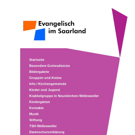
Startseite
Besondere Gottesdienste
Bildergalerie
Gruppen und Kreise
Info / Kirchengemeinde
Kinder und Jugend
Krabbelgruppe in Neunkirchen-Wellesweiler
Kindergärten
Kontakte
Musik
Stiftung
TSH-Wellesweiler
Datenschutzerklärung