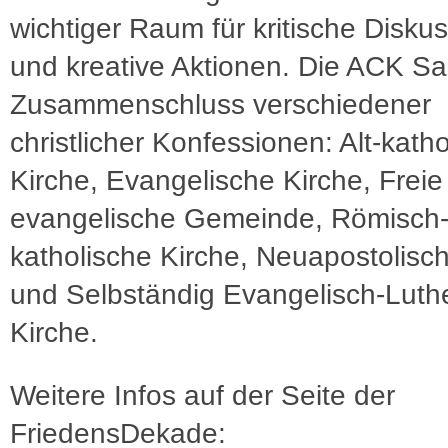
wichtiger Raum für kritische Disku
und kreative Aktionen. Die ACK Saa
Zusammenschluss verschiedener
christlicher Konfessionen: Alt-kath
Kirche, Evangelische Kirche, Freie
evangelische Gemeinde, Römisch
katholische Kirche, Neuapostolisc
und Selbständig Evangelisch-Luth
Kirche.
Weitere Infos auf der Seite der
FriedensDekade: