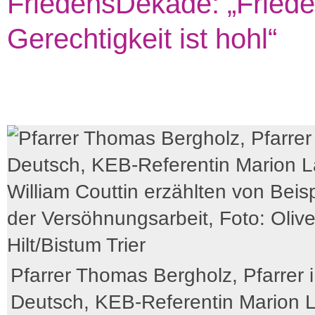
FriedensDekade: „Fried
Gerechtigkeit ist hohl“
Pfarrer Thomas Bergholz, Pfarrer i
Deutsch, KEB-Referentin Marion 