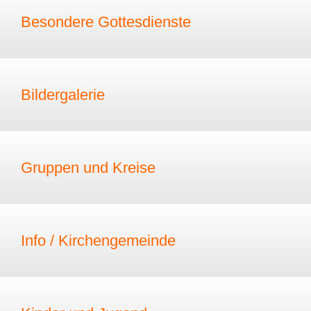
Besondere Gottesdienste
Bildergalerie
Gruppen und Kreise
Info / Kirchengemeinde