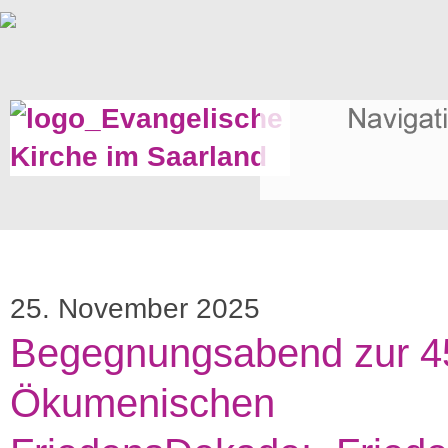
25. November 2025
Begegnungsabend zur 4
Ökumenischen