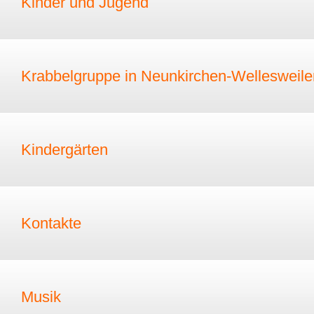
Kinder und Jugend
Krabbelgruppe in Neunkirchen-Wellesweile
Kindergärten
Kontakte
Musik