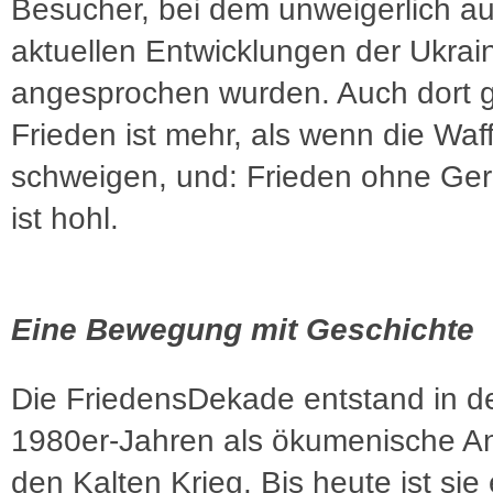
Besucher, bei dem unweigerlich au
aktuellen Entwicklungen der Ukrai
angesprochen wurden. Auch dort gi
Frieden ist mehr, als wenn die Waf
schweigen, und: Frieden ohne Gere
ist hohl.
Eine Bewegung mit Geschichte
Die FriedensDekade entstand in d
1980er-Jahren als ökumenische An
den Kalten Krieg. Bis heute ist sie 