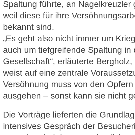
Spaltung führte, an Nagelkreuzler
weil diese für ihre Versöhnungsarb
bekannt sind.
„Es geht also nicht immer um Krie
auch um tiefgreifende Spaltung in 
Gesellschaft“, erläuterte Bergholz,
weist auf eine zentrale Voraussetz
Versöhnung muss von den Opfern
ausgehen – sonst kann sie nicht g
Die Vorträge lieferten die Grundlag
intensives Gespräch der Besucher