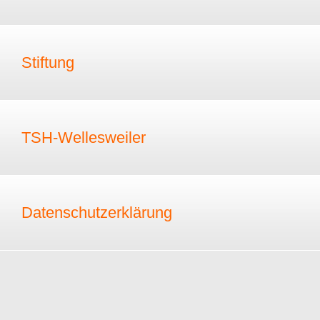
Stiftung
TSH-Wellesweiler
Datenschutzerklärung