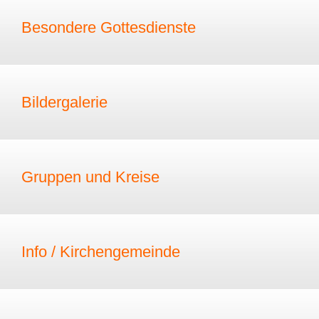
Besondere Gottesdienste
Bildergalerie
Gruppen und Kreise
Info / Kirchengemeinde