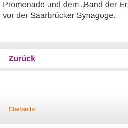
Promenade und dem „Band der Er
vor der Saarbrücker Synagoge.
Zurück
Startseite