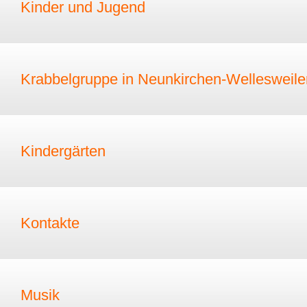
Kinder und Jugend
Krabbelgruppe in Neunkirchen-Wellesweile
Kindergärten
Kontakte
Musik