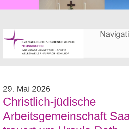
29. Mai 2026
Christlich-jüdische
Arbeitsgemeinschaft Saa