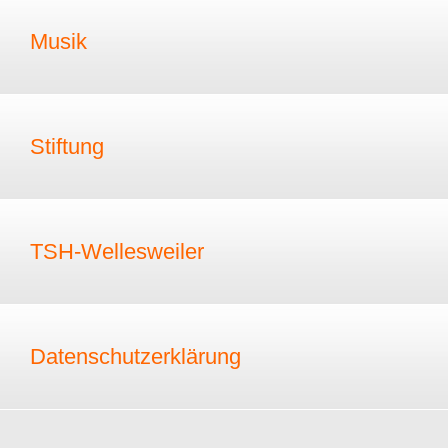
Musik
Stiftung
TSH-Wellesweiler
Datenschutzerklärung