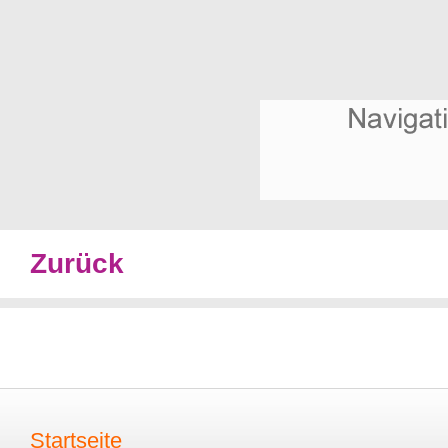
Zurück
Startseite