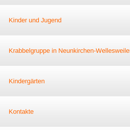
Kinder und Jugend
Krabbelgruppe in Neunkirchen-Wellesweile
Kindergärten
Kontakte