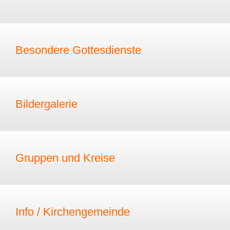
Besondere Gottesdienste
Bildergalerie
Gruppen und Kreise
Info / Kirchengemeinde