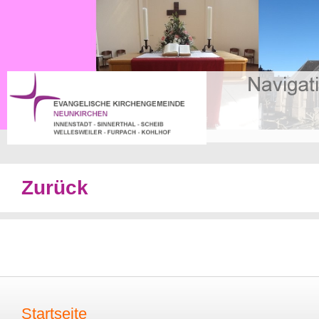
Zurück
Startseite