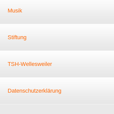
Musik
Stiftung
TSH-Wellesweiler
Datenschutzerklärung