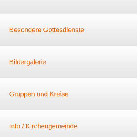
Besondere Gottesdienste
Bildergalerie
Gruppen und Kreise
Info / Kirchengemeinde