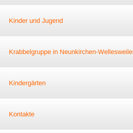
Kinder und Jugend
Krabbelgruppe in Neunkirchen-Wellesweile
Kindergärten
Kontakte