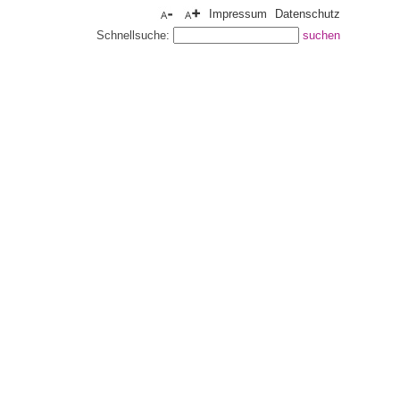
Impressum
Datenschutz
Schnellsuche: