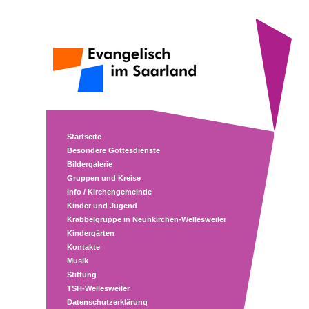
Startseite
Besondere Gottesdienste
Bildergalerie
Gruppen und Kreise
Info / Kirchengemeinde
Kinder und Jugend
Krabbelgruppe in Neunkirchen-Wellesweiler
Kindergärten
Kontakte
Musik
Stiftung
TSH-Wellesweiler
Datenschutzerklärung