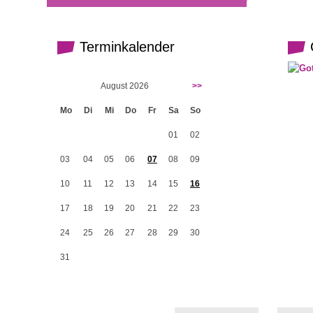
Terminkalender
G
August 2026
>>
Mo
Di
Mi
Do
Fr
Sa
So
01
02
03
04
05
06
07
08
09
10
11
12
13
14
15
16
17
18
19
20
21
22
23
24
25
26
27
28
29
30
31