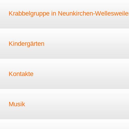
Krabbelgruppe in Neunkirchen-Wellesweile
Kindergärten
Kontakte
Musik