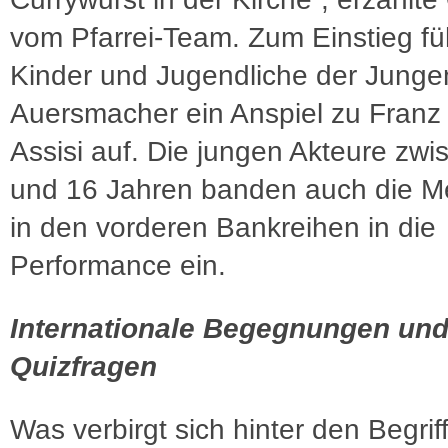
vom Pfarrei-Team. Zum Einstieg fü
Kinder und Jugendliche der Jung
Auersmacher ein Anspiel zu Franz
Assisi auf. Die jungen Akteure zwi
und 16 Jahren banden auch die 
in den vorderen Bankreihen in die
Performance ein.
Internationale Begegnungen un
Quizfragen
Was verbirgt sich hinter den Begrif