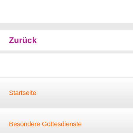
Zurück
Startseite
Besondere Gottesdienste