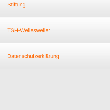
Stiftung
TSH-Wellesweiler
Datenschutzerklärung