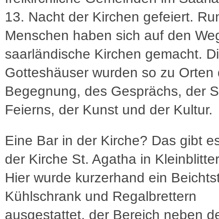
13. Nacht der Kirchen gefeiert. R
Menschen haben sich auf den Weg
saarländische Kirchen gemacht. D
Gotteshäuser wurden so zu Orten 
Begegnung, des Gesprächs, der Sti
Feierns, der Kunst und der Kultur.
Eine Bar in der Kirche? Das gibt es 
der Kirche St. Agatha in Kleinblitte
Hier wurde kurzerhand ein Beichtst
Kühlschrank und Regalbrettern
ausgestattet, der Bereich neben d