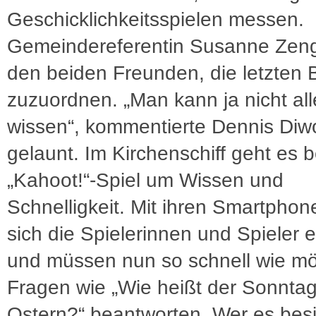
Geschicklichkeitsspielen messen.
Gemeindereferentin Susanne Zenge
den beiden Freunden, die letzten B
zuzuordnen. „Man kann ja nicht all
wissen“, kommentierte Dennis Diw
gelaunt. Im Kirchenschiff geht es 
„Kahoot!“-Spiel um Wissen und
Schnelligkeit. Mit ihren Smartpho
sich die Spielerinnen und Spieler 
und müssen nun so schnell wie mö
Fragen wie „Wie heißt der Sonntag
Ostern?“ beantworten. Wer es besi