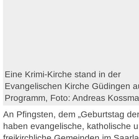
Eine Krimi-Kirche stand in der
Evangelischen Kirche Güdingen a
Programm, Foto: Andreas Kossm
An Pfingsten, dem „Geburtstag der
haben evangelische, katholische 
freikirchliche Gemeinden im Saarl