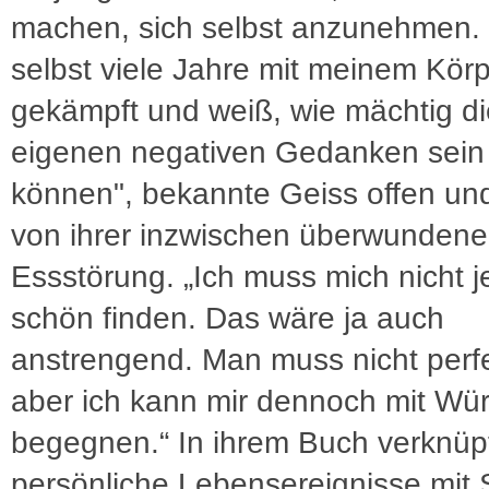
machen, sich selbst anzunehmen. 
selbst viele Jahre mit meinem Kör
gekämpft und weiß, wie mächtig di
eigenen negativen Gedanken sein
können", bekannte Geiss offen und
von ihrer inzwischen überwunden
Essstörung. „Ich muss mich nicht 
schön finden. Das wäre ja auch
anstrengend. Man muss nicht perfe
aber ich kann mir dennoch mit Wü
begegnen.“ In ihrem Buch verknüpf
persönliche Lebensereignisse mit 