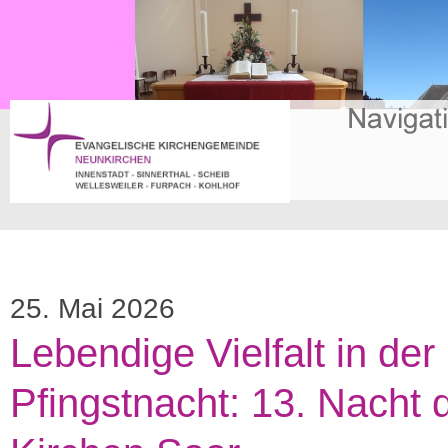
25. Mai 2026
Lebendige Vielfalt in der
Pfingstnacht: 13. Nacht 