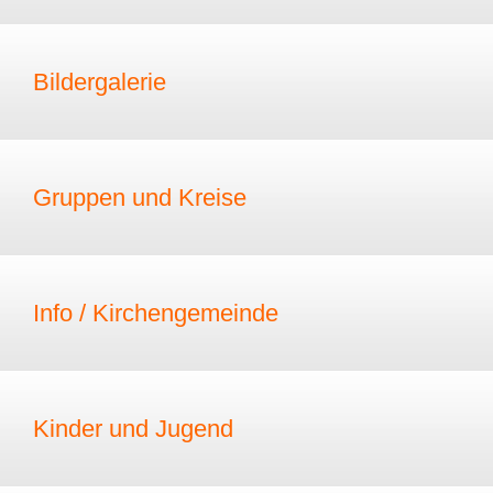
Bildergalerie
Gruppen und Kreise
Info / Kirchengemeinde
Kinder und Jugend