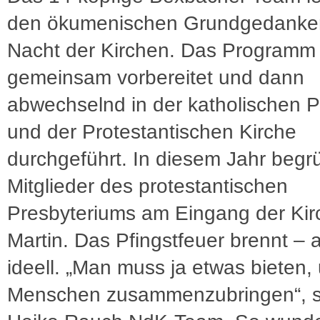
den ökumenischen Grundgedanke
Nacht der Kirchen. Das Programm 
gemeinsam vorbereitet und dann
abwechselnd in der katholischen P
und der Protestantischen Kirche
durchgeführt. In diesem Jahr beg
Mitglieder des protestantischen
Presbyteriums am Eingang der Kir
Martin. Das Pfingstfeuer brennt – 
ideell. „Man muss ja etwas bieten,
Menschen zusammenzubringen“, s