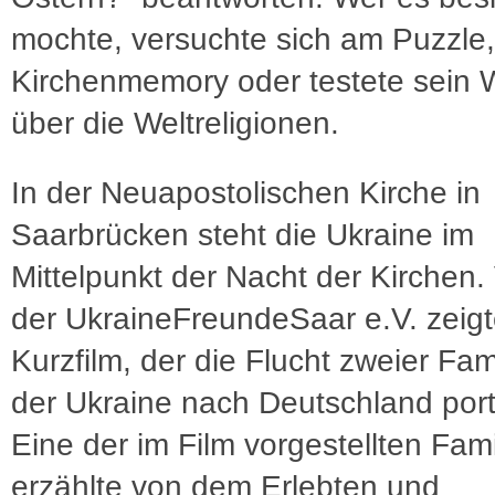
mochte, versuchte sich am Puzzle,
Kirchenmemory oder testete sein 
über die Weltreligionen.
In der Neuapostolischen Kirche in
Saarbrücken steht die Ukraine im
Mittelpunkt der Nacht der Kirchen. 
der UkraineFreundeSaar e.V. zeig
Kurzfilm, der die Flucht zweier Fam
der Ukraine nach Deutschland portr
Eine der im Film vorgestellten Fami
erzählte von dem Erlebten und