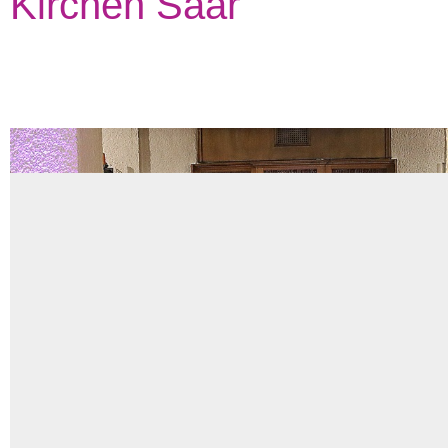
Kirchen Saar