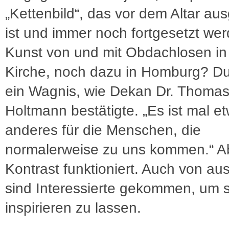
„Kettenbild“, das vor dem Altar aus
ist und immer noch fortgesetzt we
Kunst von und mit Obdachlosen in
Kirche, noch dazu in Homburg? D
ein Wagnis, wie Dekan Dr. Thoma
Holtmann bestätigte. „Es ist mal e
anderes für die Menschen, die
normalerweise zu uns kommen.“ A
Kontrast funktioniert. Auch von au
sind Interessierte gekommen, um s
inspirieren zu lassen.