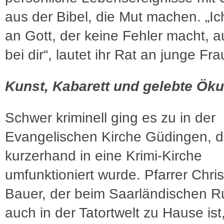
aus der Bibel, die Mut machen. „Ic
an Gott, der keine Fehler macht, a
bei dir“, lautet ihr Rat an junge Fr
Kunst, Kabarett und gelebte Ö
Schwer kriminell ging es zu in der
Evangelischen Kirche Güdingen, d
kurzerhand in eine Krimi-Kirche
umfunktioniert wurde. Pfarrer Chris
Bauer, der beim Saarländischen 
auch in der Tatortwelt zu Hause ist