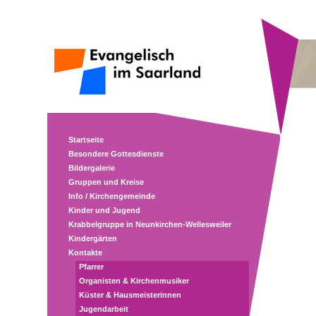
Startseite
Besondere Gottesdienste
Bildergalerie
Gruppen und Kreise
Info / Kirchengemeinde
Kinder und Jugend
Krabbelgruppe in Neunkirchen-Wellesweiler
Kindergärten
Kontakte
Pfarrer
Organisten & Kirchenmusiker
Küster & Hausmeisterinnen
Jugendarbeit