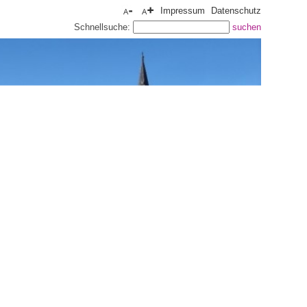
Impressum
Datenschutz
Schnellsuche: