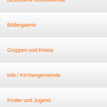
Bildergalerie
Gruppen und Kreise
Info / Kirchengemeinde
Kinder und Jugend