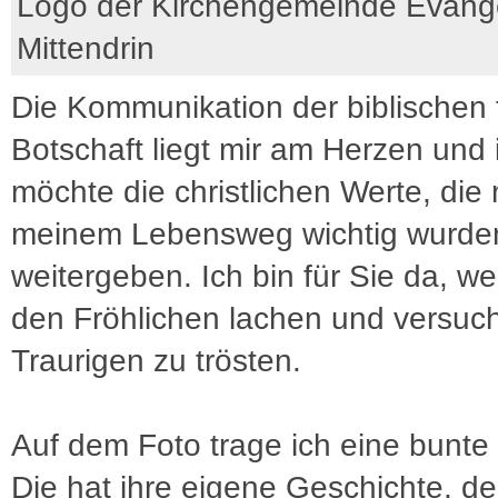
Logo der Kirchengemeinde Evang
Mittendrin
Die Kommunikation der biblischen 
Botschaft liegt mir am Herzen und 
möchte die christlichen Werte, die 
meinem Lebensweg wichtig wurde
weitergeben. Ich bin für Sie da, we
den Fröhlichen lachen und versuch
Traurigen zu trösten.
Auf dem Foto trage ich eine bunte 
Die hat ihre eigene Geschichte, den