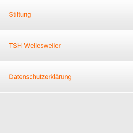
Stiftung
TSH-Wellesweiler
Datenschutzerklärung