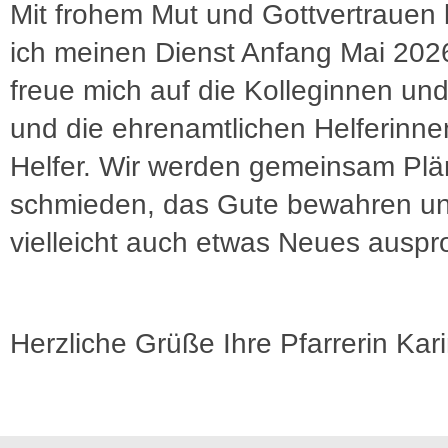
Mit frohem Mut und Gottvertrauen
ich meinen Dienst Anfang Mai 2026
freue mich auf die Kolleginnen un
und die ehrenamtlichen Helferinn
Helfer. Wir werden gemeinsam Pl
schmieden, das Gute bewahren u
vielleicht auch etwas Neues auspr
Herzliche Grüße Ihre Pfarrerin Kar