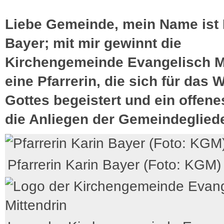
Liebe Gemeinde, mein Name ist 
Bayer; mit mir gewinnt die
Kirchengemeinde Evangelisch Mi
eine Pfarrerin, die sich für das 
Gottes begeistert und ein offene
die Anliegen der Gemeindegliede
Pfarrerin Karin Bayer (Foto: KGM)