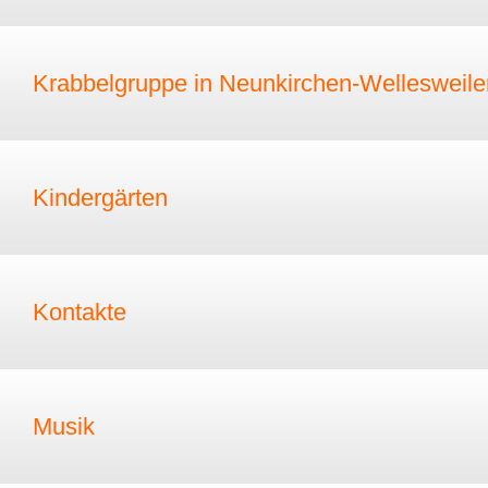
Krabbelgruppe in Neunkirchen-Wellesweile
Kindergärten
Kontakte
Musik