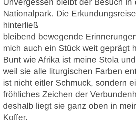
Unvergessen bleibt der Besuch in
Nationalpark. Die Erkundungsreise
hinterließ
bleibend bewegende Erinnerungen
mich auch ein Stück weit geprägt 
Bunt wie Afrika ist meine Stola und 
weil sie alle liturgischen Farben ent
ist nicht eitler Schmuck, sondern e
fröhliches Zeichen der Verbundenh
deshalb liegt sie ganz oben in me
Koffer.