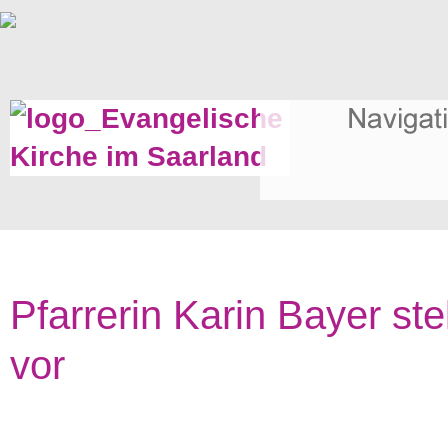
Pfarrerin Karin Bayer stel
vor