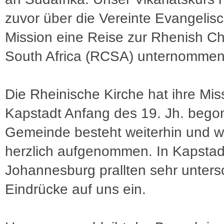
zuvor über die Vereinte Evangelis
Mission eine Reise zur Rhenish Ch
South Africa (RCSA) unternommen
Die Rheinische Kirche hat ihre Mis
Kapstadt Anfang des 19. Jh. bego
Gemeinde besteht weiterhin und w
herzlich aufgenommen. In Kapstad
Johannesburg prallten sehr unters
Eindrücke auf uns ein.