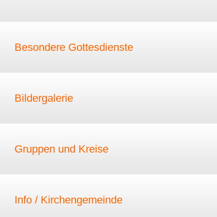
Besondere Gottesdienste
Bildergalerie
Gruppen und Kreise
Info / Kirchengemeinde