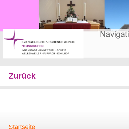
Zurück
Startseite