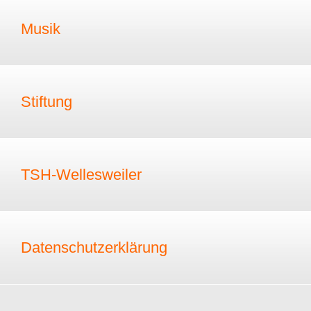
Musik
Stiftung
TSH-Wellesweiler
Datenschutzerklärung