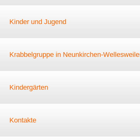
Kinder und Jugend
Krabbelgruppe in Neunkirchen-Wellesweile
Kindergärten
Kontakte