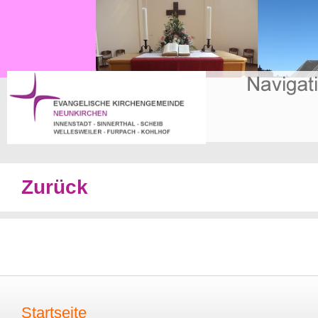
Zurück
Startseite