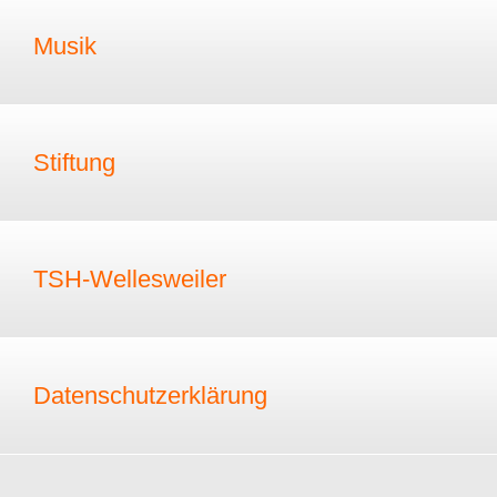
Musik
Stiftung
TSH-Wellesweiler
Datenschutzerklärung