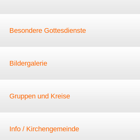
Besondere Gottesdienste
Bildergalerie
Gruppen und Kreise
Info / Kirchengemeinde