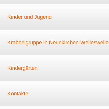
Kinder und Jugend
Krabbelgruppe in Neunkirchen-Wellesweile
Kindergärten
Kontakte