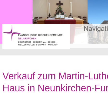
Verkauf zum Martin-Luth
Haus in Neunkirchen-Fu