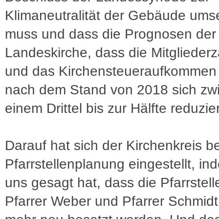
Klimaneutralität der Gebäude ums
muss und dass die Prognosen der
Landeskirche, dass die Mitglieder
und das Kirchensteueraufkommen 
nach dem Stand von 2018 sich zw
einem Drittel bis zur Hälfte reduzier
Darauf hat sich der Kirchenkreis be
Pfarrstellenplanung eingestellt, in
uns gesagt hat, dass die Pfarrstel
Pfarrer Weber und Pfarrer Schmidt