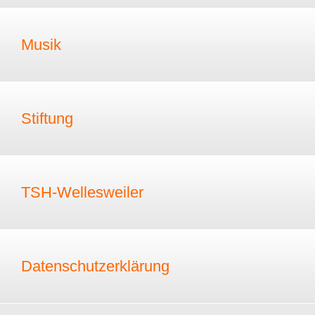
Musik
Stiftung
TSH-Wellesweiler
Datenschutzerklärung