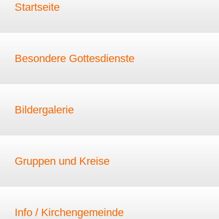
Startseite
Besondere Gottesdienste
Bildergalerie
Gruppen und Kreise
Info / Kirchengemeinde