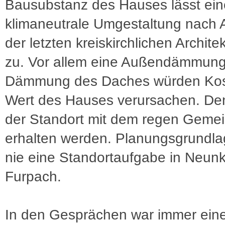
Bausubstanz des Hauses lässt ein
klimaneutrale Umgestaltung nach
der letzten kreiskirchlichen Architek
zu. Vor allem eine Außendämmung
Dämmung des Daches würden Kos
Wert des Hauses verursachen. Den
der Standort mit dem regen Geme
erhalten werden. Planungsgrundla
nie eine Standortaufgabe in Neunk
Furpach.
In den Gesprächen war immer ein