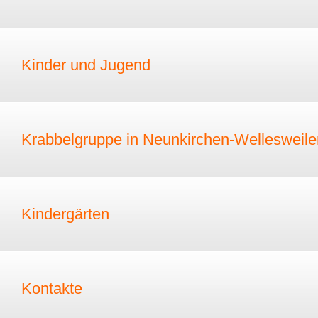
Kinder und Jugend
Krabbelgruppe in Neunkirchen-Wellesweile
Kindergärten
Kontakte