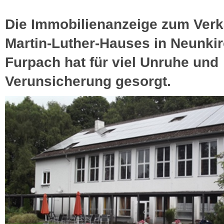
Die Immobilienanzeige zum Verk
Martin-Luther-Hauses in Neunki
Furpach hat für viel Unruhe und
Verunsicherung gesorgt.