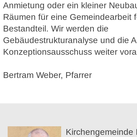
Anmietung oder ein kleiner Neubau
Räumen für eine Gemeindearbeit f
Bestandteil. Wir werden die
Gebäudestrukturanalyse und die Ar
Konzeptionsausschuss weiter vora
Bertram Weber, Pfarrer
Kirchengemeinde 