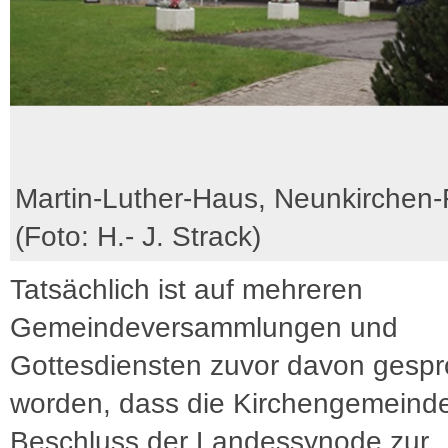
Martin-Luther-Haus, Neunkirchen
(Foto: H.- J. Strack)
Tatsächlich ist auf mehreren
Gemeindeversammlungen und
Gottesdiensten zuvor davon gesp
worden, dass die Kirchengemeind
Beschluss der Landessynode zur