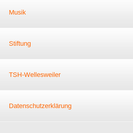
Musik
Stiftung
TSH-Wellesweiler
Datenschutzerklärung