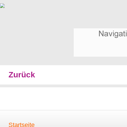
Zurück
Startseite