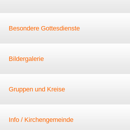
Besondere Gottesdienste
Bildergalerie
Gruppen und Kreise
Info / Kirchengemeinde