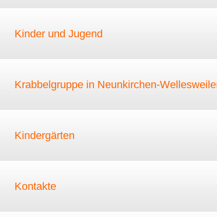
Kinder und Jugend
Krabbelgruppe in Neunkirchen-Wellesweile
Kindergärten
Kontakte